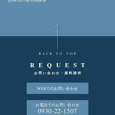
REQUEST
お問い合わせ・資料請求
WEBでのお問い合わせ
お電話でのお問い合わせ
0930-22-1507