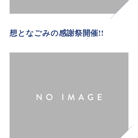
想となごみの感謝祭開催!!