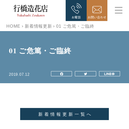
HOME
新着情報更新
01 ご危篤・ご臨終
01 ご危篤・ご臨終
2019.07.12
新着情報更新一覧へ