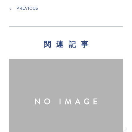
PREVIOUS
関連記事