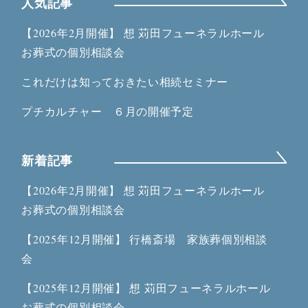
人気記事
【2026年2月開催】 想 苅田フューネラルホール
お葬式の個別相談会
これだけは知っておきたい相続セミナー
プチカルチャー ６月の開催予定
新着記事
【2026年2月開催】 想 苅田フューネラルホール
お葬式の個別相談会
【2025年12月開催】 行橋斎場 家族葬個別相談
会
【2025年12月開催】 想 苅田フューネラルホール
お葬式の個別相談会