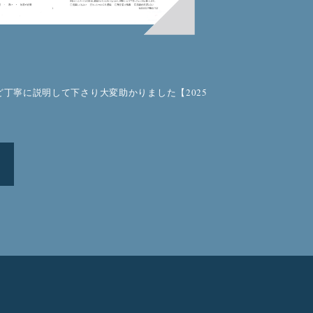
丁寧に説明して下さり大変助かりました【2025