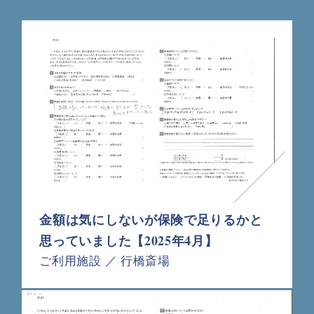
金額は気にしないが保険で足りるかと
思っていました【2025年4月】
ご利用施設 ／ 行橋斎場