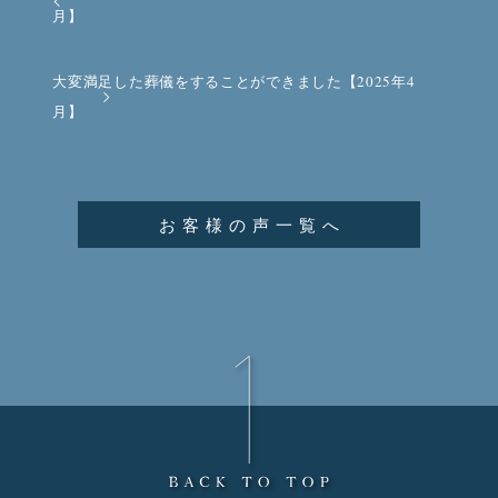
月】
大変満足した葬儀をすることができました【2025年4
月】
お客様の声一覧へ