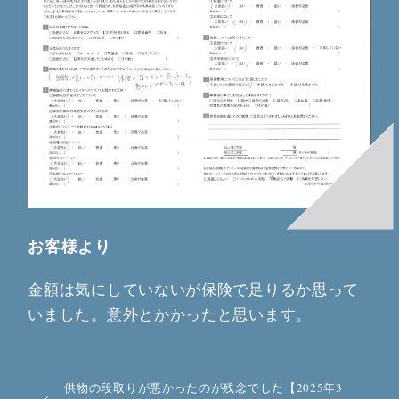
お客様より
金額は気にしていないが保険で足りるか思って
いました。意外とかかったと思います。
供物の段取りが悪かったのが残念でした【2025年3