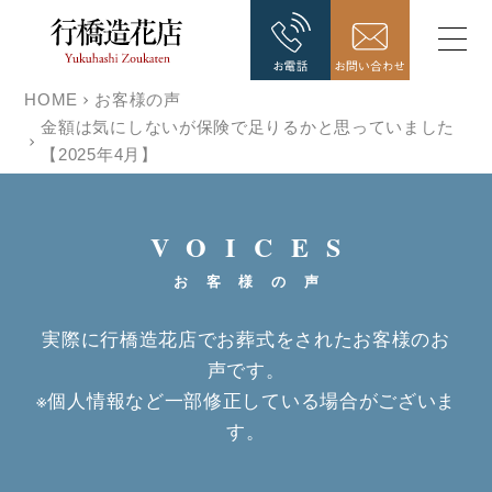
HOME
お客様の声
金額は気にしないが保険で足りるかと思っていました
【2025年4月】
VOICES
お客様の声
実際に行橋造花店でお葬式をされたお客様のお
声です。
※個人情報など一部修正している場合がございま
す。