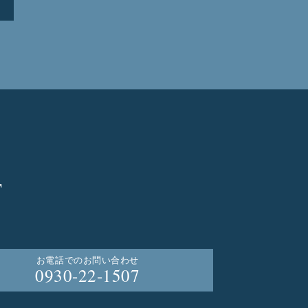
T
お電話でのお問い合わせ
0930-22-1507