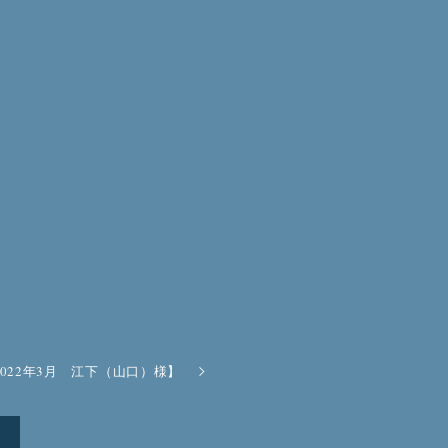
022年3月 江下（山口）様】