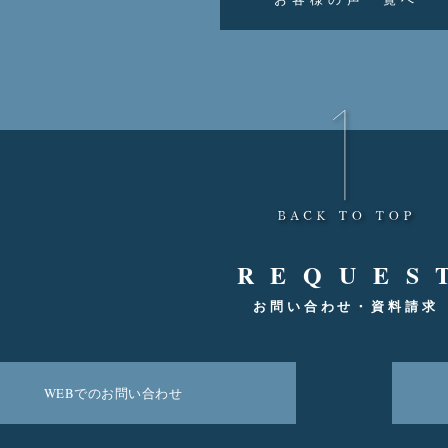
REQUES
お問い合わせ・資料請求
WEBでのお問い合わせ