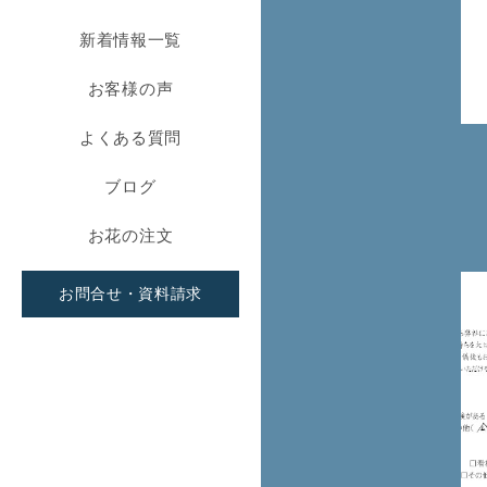
新着情報一覧
お客様の声
よくある質問
ブログ
お花の注文
お問合せ・資料請求