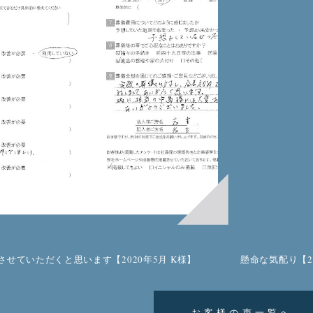
させていただくと思います【2020年5月 K様】
懸命な気配り【2
お客様の声一覧へ