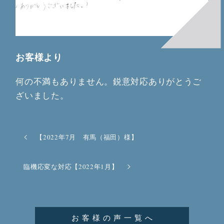
お客様より
何の不満もありません。鋭意対応ありがとうご
ざいました。
【2022年7月 有馬（福田）様】
臨機応変な対応【2022年1月】
お客様の声一覧へ