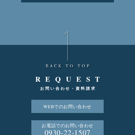
REQUEST
お問い合わせ・資料請求
WEBでのお問い合わせ
お電話でのお問い合わせ
0930-22-1507