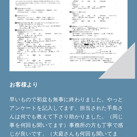
お客様より
早いもので初盆も無事に終わりました。やっと
アンケートを記入してます。担当された手島さ
んは何でも教えて下さり助かりました。（同じ
事を何回も聞いてます）事務所の方も丁寧で感
じが良いです。（大庭さんも何回も聞いてま