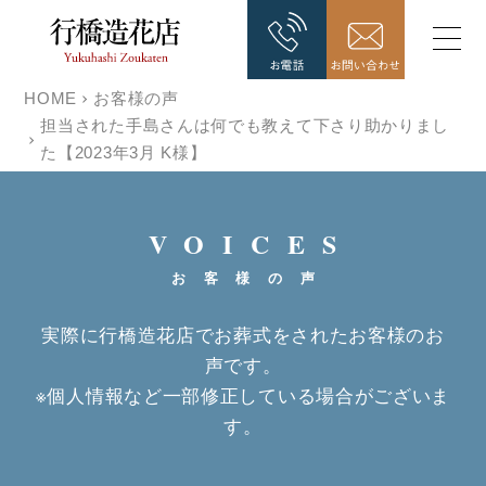
HOME
お客様の声
担当された手島さんは何でも教えて下さり助かりまし
た【2023年3月 K様】
VOICES
お客様の声
実際に行橋造花店でお葬式をされたお客様のお
声です。
※個人情報など一部修正している場合がございま
す。