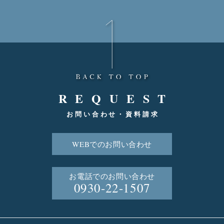
REQUEST
お問い合わせ・資料請求
WEBでのお問い合わせ
お電話でのお問い合わせ
0930-22-1507