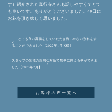
す）紹介された真行寺さんも話しやすくてとて
も良いです。ありがとうございました。49日に
お花を頂き嬉しく思いました。
とても良い葬儀をしていただき悔いのない別れをす
ることができました【2022年1月 K様】
スタッフの皆様の親切な対応で無事に終える事ができま
した【2023年7月】
お客様の声一覧へ