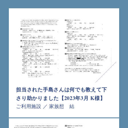
担当された手島さんは何でも教えて下
さり助かりました【2023年3月 K様】
ご利用施設 ／ 家族想 結